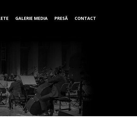
LETE
GALERIE MEDIA
PRESĂ
CONTACT