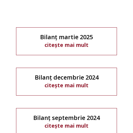
Bilanț martie 2025
citește mai mult
Bilanț decembrie 2024
citește mai mult
Bilanț septembrie 2024
citește mai mult