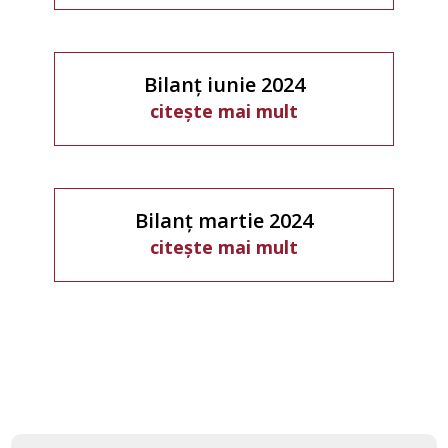
Bilanț iunie 2024
citește mai mult
Bilanț martie 2024
citește mai mult