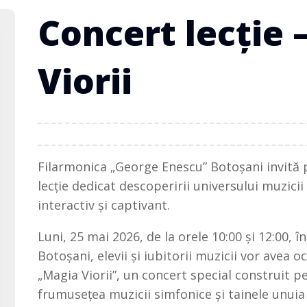
Concert lecție 
Viorii
Filarmonica „George Enescu” Botoșani invită 
lecție dedicat descoperirii universului muzicii
interactiv și captivant.
Luni, 25 mai 2026, de la orele 10:00 și 12:00, 
Botoșani, elevii și iubitorii muzicii vor avea 
„Magia Viorii”, un concert special construit 
frumusețea muzicii simfonice și tainele unuia