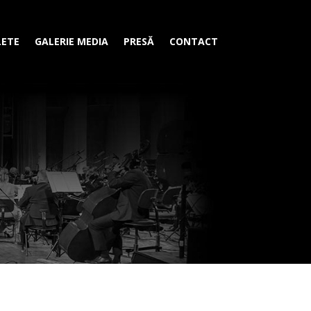
LETE
GALERIE MEDIA
PRESĂ
CONTACT