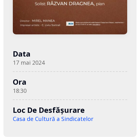
Data
17 mai 2024
Ora
18:30
Loc De Desfășurare
Casa de Cultură a Sindicatelor