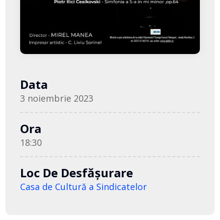
Data
3 noiembrie 2023
Ora
18:30
Loc De Desfășurare
Casa de Cultură a Sindicatelor