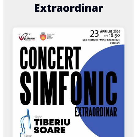
Extraordinar