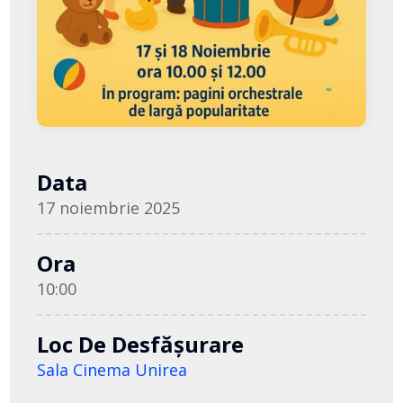
Data
17 noiembrie 2025
Ora
10:00
Loc De Desfășurare
Sala Cinema Unirea