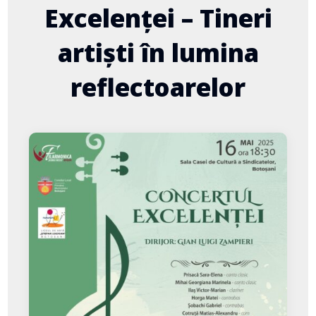
Excelenței – Tineri
artiști în lumina
reflectoarelor