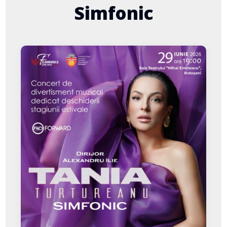
Simfonic