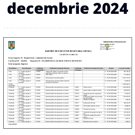
decembrie 2024