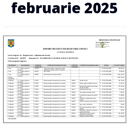
februarie 2025