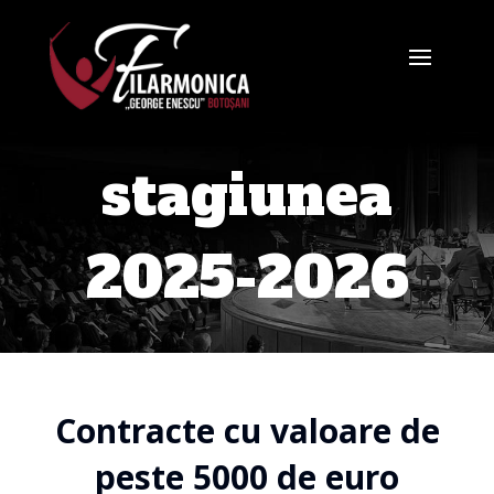
stagiunea
2025-2026
Contracte cu valoare de
peste 5000 de euro