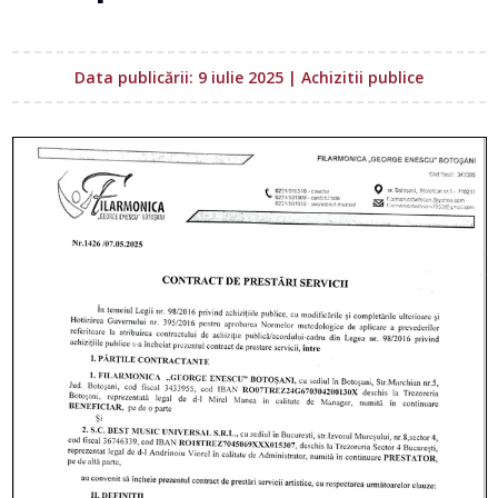
Data publicării: 9 iulie 2025
|
Achizitii publice