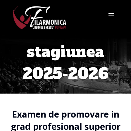
stagiunea
2025-2026
Examen de promovare in
grad profesional superior