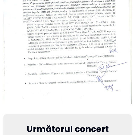
Următorul concert