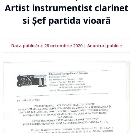
Artist instrumentist clarinet
si Șef partida vioară
Data publicării: 28 octombrie 2020
|
Anunturi publice