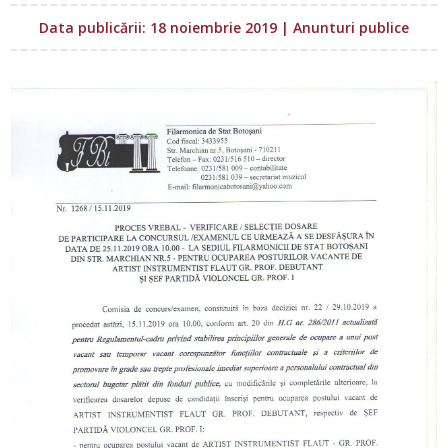
Data publicării: 18 noiembrie 2019
|
Anunturi publice