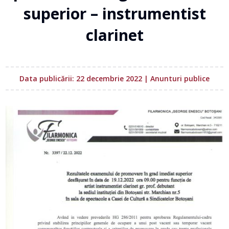
superior – instrumentist
clarinet
Data publicării: 22 decembrie 2022
|
Anunturi publice