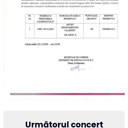
Următorul concert