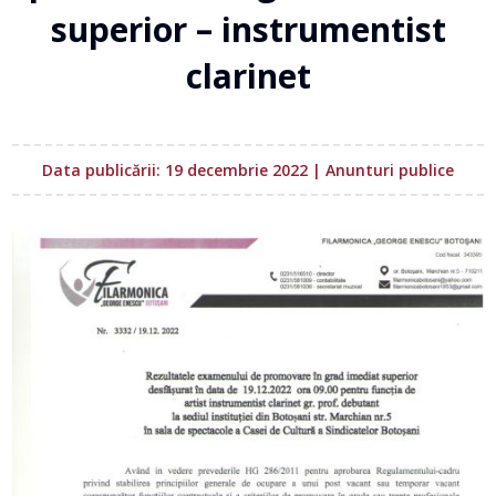
superior – instrumentist
clarinet
Data publicării: 19 decembrie 2022
|
Anunturi publice