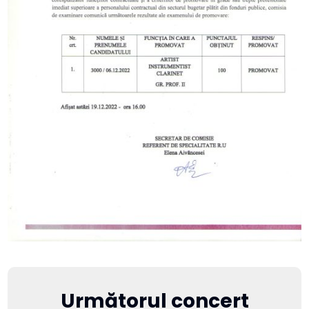
Următorul concert