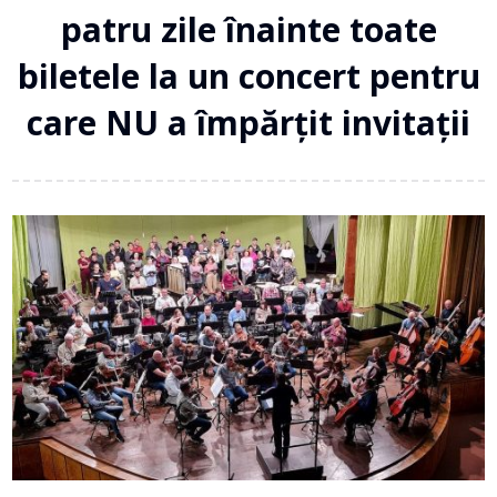
patru zile înainte toate
biletele la un concert pentru
care NU a împărțit invitații