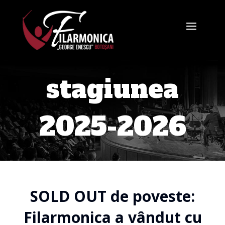
stagiunea
2025-2026
SOLD OUT de poveste:
Filarmonica a vândut cu