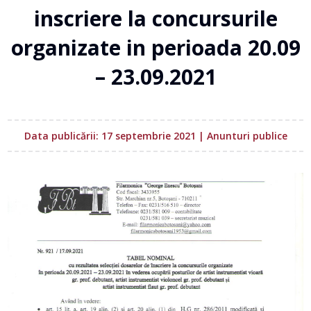
inscriere la concursurile
organizate in perioada 20.09
– 23.09.2021
Data publicării: 17 septembrie 2021
|
Anunturi publice