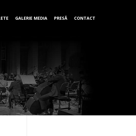
LETE
GALERIE MEDIA
PRESĂ
CONTACT